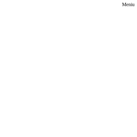
Meniu