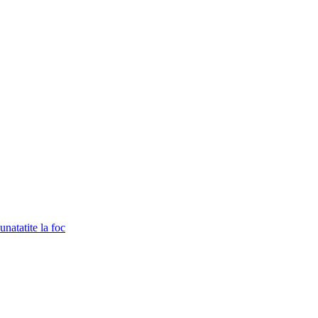
unatatite la foc