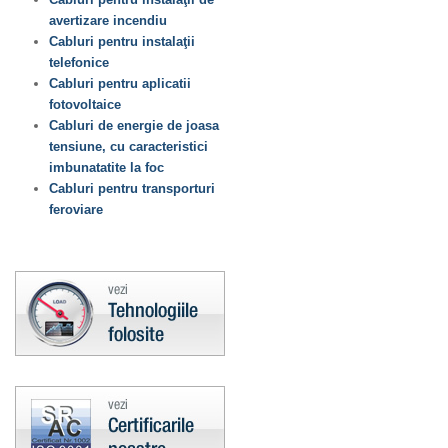
avertizare incendiu
Cabluri pentru instalaţii
telefonice
Cabluri pentru aplicatii
fotovoltaice
Cabluri de energie de joasa
tensiune, cu caracteristici
imbunatatite la foc
Cabluri pentru transporturi
feroviare