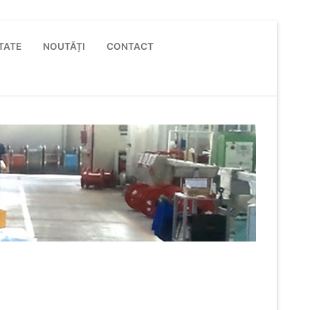
TATE
NOUTĂȚI
CONTACT