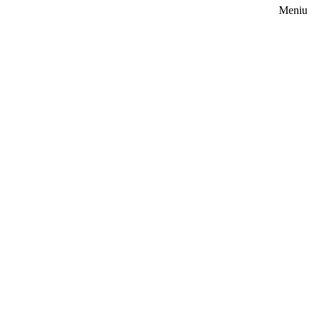
Meniu