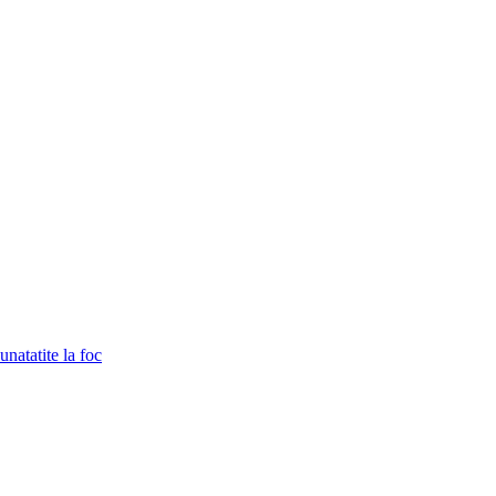
unatatite la foc