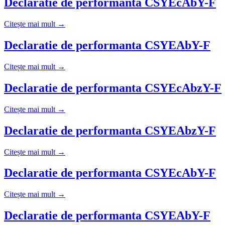
Declaratie de performanta CSYEcAbY-F
Citește mai mult →
Declaratie de performanta CSYEAbY-F
Citește mai mult →
Declaratie de performanta CSYEcAbzY-F
Citește mai mult →
Declaratie de performanta CSYEAbzY-F
Citește mai mult →
Declaratie de performanta CSYEcAbY-F
Citește mai mult →
Declaratie de performanta CSYEAbY-F