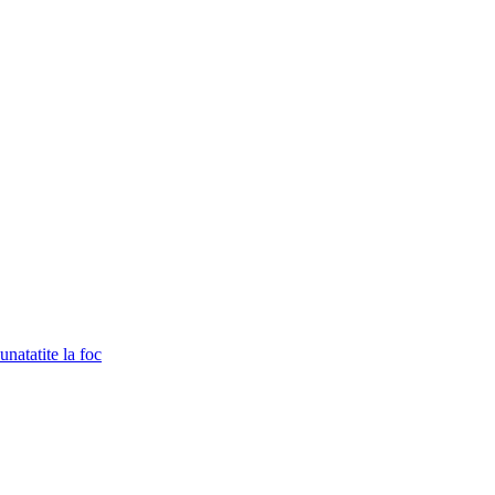
unatatite la foc