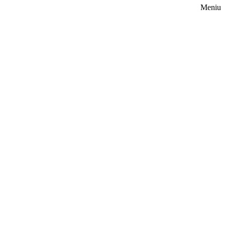
Meniu