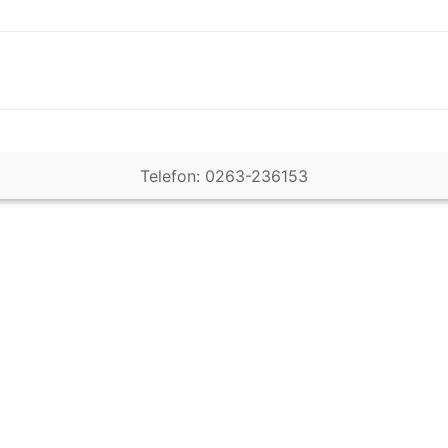
Telefon: 0263-236153