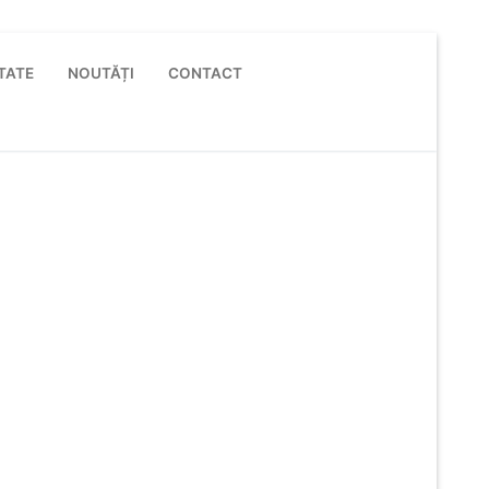
TATE
NOUTĂȚI
CONTACT