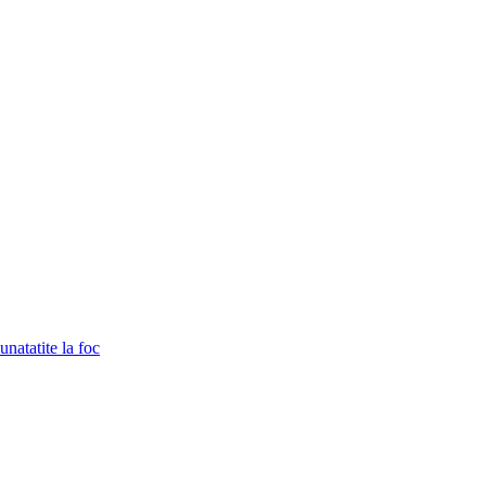
unatatite la foc