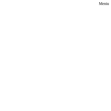
Meniu