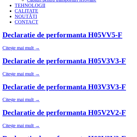
TEHNOLOGII
CALITATE
NOUTĂȚI
CONTACT
Declaratie de performanta H05VV5-F
Citește mai mult →
Declaratie de performanta H05V3V3-F
Citește mai mult →
Declaratie de performanta H03V3V3-F
Citește mai mult →
Declaratie de performanta H05V2V2-F
Citește mai mult →