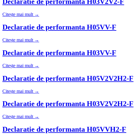
Declaratie de performanta H03V2V2-F
Citește mai mult →
Declaratie de performanta H05VV-F
Citește mai mult →
Declaratie de performanta H03VV-F
Citește mai mult →
Declaratie de performanta H05V2V2H2-F
Citește mai mult →
Declaratie de performanta H03V2V2H2-F
Citește mai mult →
Declaratie de performanta H05VVH2-F