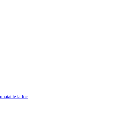
unatatite la foc