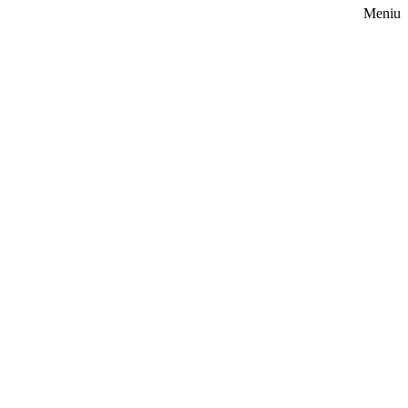
Meniu