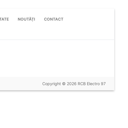
TATE
NOUTĂȚI
CONTACT
Copyright © 2026 RCB Electro 97