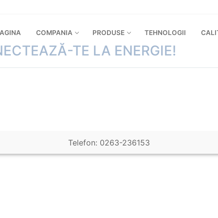
PAGINA
COMPANIA
PRODUSE
TEHNOLOGII
CALI
ECTEAZĂ-TE LA ENERGIE!
Telefon: 0263-236153