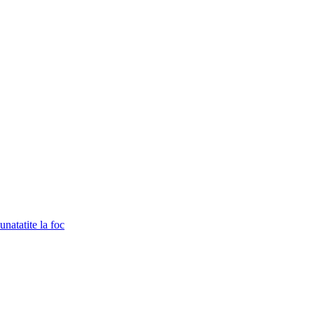
unatatite la foc