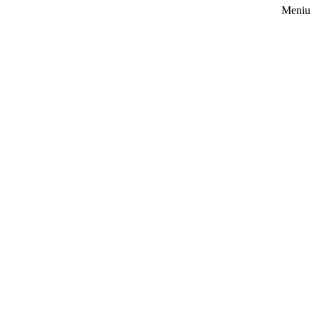
Meniu