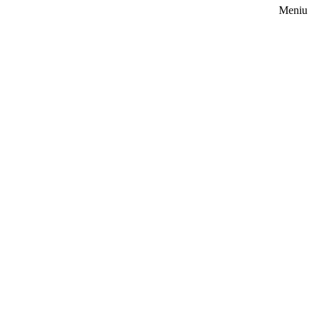
Meniu