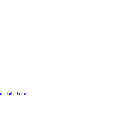
unatatite la foc