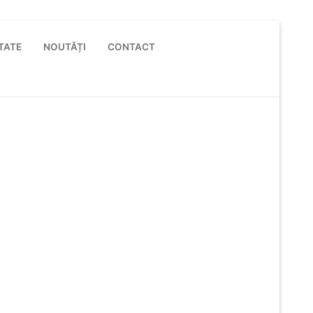
TATE
NOUTĂȚI
CONTACT