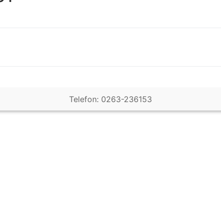
Telefon: 0263-236153