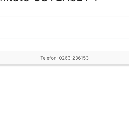
Telefon: 0263-236153