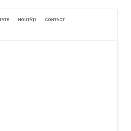
TATE
NOUTĂȚI
CONTACT