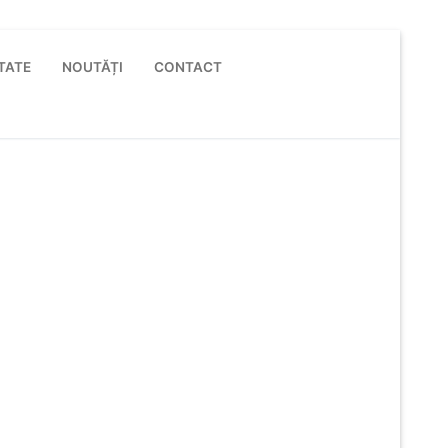
TATE
NOUTĂȚI
CONTACT