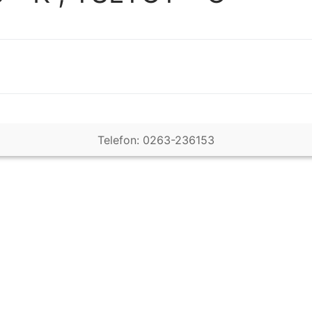
Telefon: 0263-236153