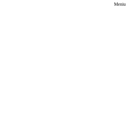
Meniu