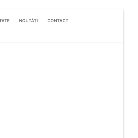
TATE
NOUTĂȚI
CONTACT