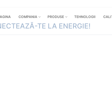
PAGINA
COMPANIA
PRODUSE
TEHNOLOGII
CALI
ECTEAZĂ-TE LA ENERGIE!