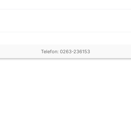
Telefon: 0263-236153