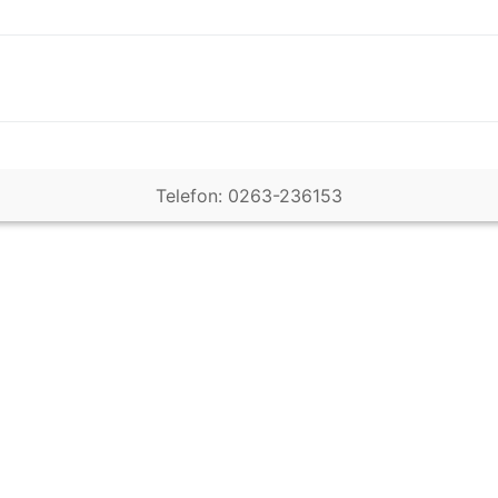
Telefon: 0263-236153