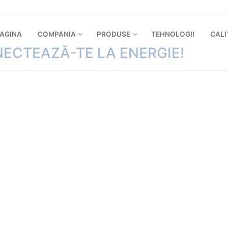
PAGINA
COMPANIA
PRODUSE
TEHNOLOGII
CALI
ECTEAZĂ-TE LA ENERGIE!