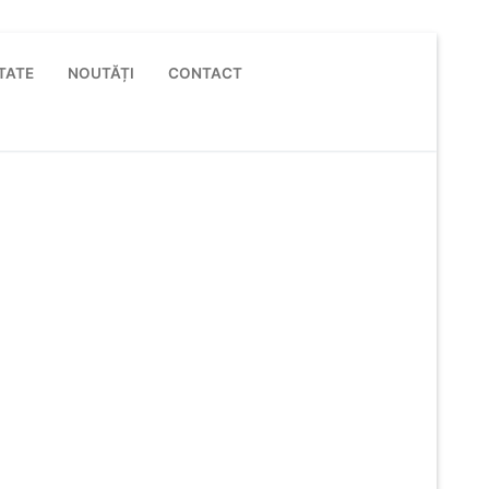
TATE
NOUTĂȚI
CONTACT