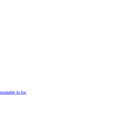
unatatite la foc