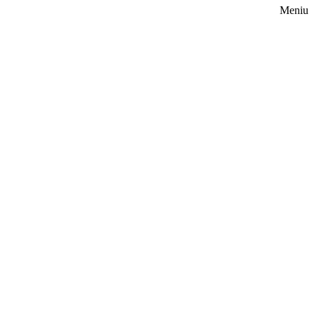
Meniu