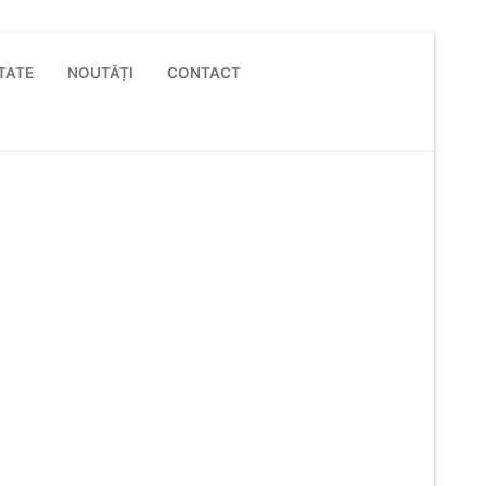
TATE
NOUTĂȚI
CONTACT