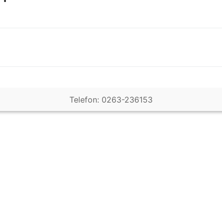
Telefon: 0263-236153