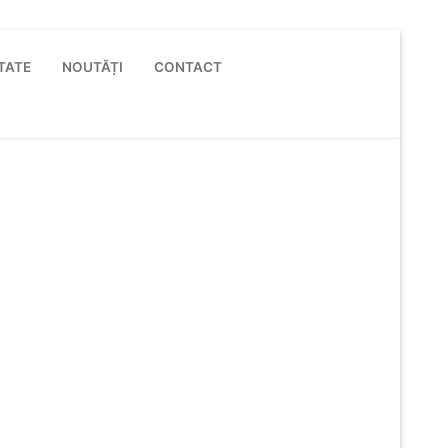
TATE
NOUTĂȚI
CONTACT