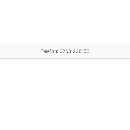
Telefon: 0263-236153