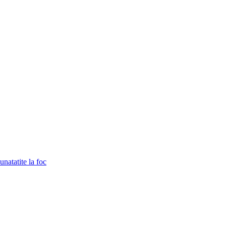
unatatite la foc